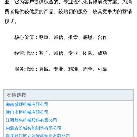
业，它为客户提供综合的、专业现代化装修解决方案。为消
费者提供较优质的产品、较贴切的服务、较具竞争力的营销
模式。
核心价值：尊重、诚信、推崇、感恩、合作
经营理念：客户、诚信、专业、团队、成功
服务理念：真诚、专业、精准、周全、可靠
友情链接
海南盛辉机械有限公司
澳门永恒机械有限公司
江西群先机械股份有限公司
内蒙古长城智能制造有限公司
重庆黔江区立达智能制造有限公司