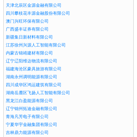
天津北辰区金源金融有限公司
四川攀枝花丰源金融股份有限公司
澳门兴旺环保有限公司
广西盛丰证券有限公司
新疆集日新材料有限公司
江苏徐州兴源人工智能有限公司
内蒙古锦靖建材有限公司
辽宁辽阳维达物流有限公司
福建海沧区豪具旅游有限公司
湖南永州调明能源有限公司
四川成华区鸿运建筑有限公司
湖南岳麓区飞扬人工智能有限公司
黑龙江白盈能源有限公司
辽宁锦州拓迪金融有限公司
青海凡芳电子有限公司
宁夏华宇金融集团有限公司
吉林鼎力能源有限公司