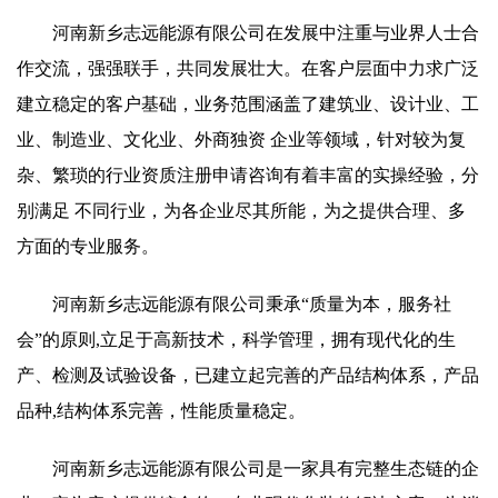
河南新乡志远能源有限公司在发展中注重与业界人士合
作交流，强强联手，共同发展壮大。在客户层面中力求广泛
建立稳定的客户基础，业务范围涵盖了建筑业、设计业、工
业、制造业、文化业、外商独资 企业等领域，针对较为复
杂、繁琐的行业资质注册申请咨询有着丰富的实操经验，分
别满足 不同行业，为各企业尽其所能，为之提供合理、多
方面的专业服务。
河南新乡志远能源有限公司秉承“质量为本，服务社
会”的原则,立足于高新技术，科学管理，拥有现代化的生
产、检测及试验设备，已建立起完善的产品结构体系，产品
品种,结构体系完善，性能质量稳定。
河南新乡志远能源有限公司是一家具有完整生态链的企