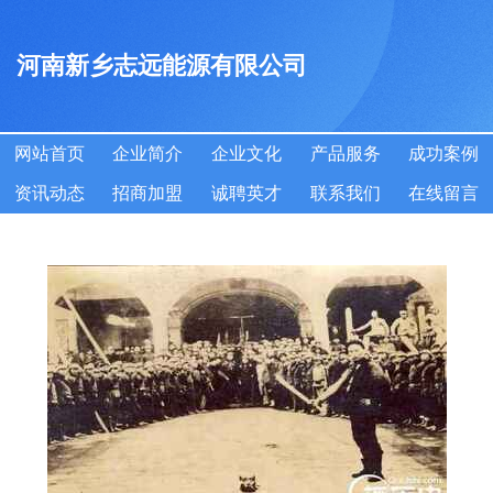
河南新乡志远能源有限公司
网站首页
企业简介
企业文化
产品服务
成功案例
资讯动态
招商加盟
诚聘英才
联系我们
在线留言