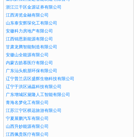
浙江江干区金源证券有限公司
江西涛览金融有限公司
山东泰安辉琛化工有限公司
安徽科力房地产有限公司
江西锦恩新能源有限公司
甘肃龙腾智能制造有限公司
安徽山全能源有限公司
内蒙古皓慕医疗有限公司
广东汕头航朋环保有限公司
辽宁普兰店区盛辉生物科技有限公司
辽宁于洪区涵蕊科技有限公司
广东增城区黛隆人工智能有限公司
青海名梦化工有限公司
江苏江宁区棋远旅游有限公司
宁夏展鹏汽车有限公司
山西升妙能源有限公司
江西佩贵医疗有限公司