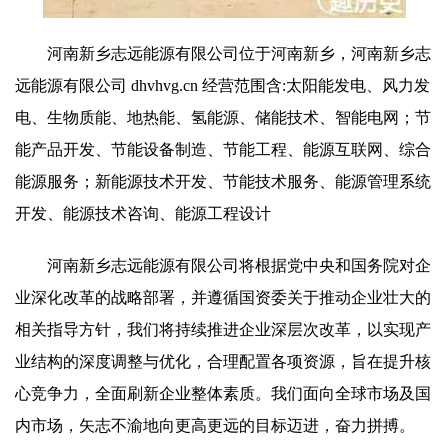
河南新乡志远能源有限公司位于河南新乡，河南新乡志
远能源有限公司 dhvhvg.cn 经营范围含:太阳能发电、风力发
电、生物质能、地热能、氢能源、储能技术、智能电网；节
能产品开发、节能设备制造、节能工程、能源互联网、综合
能源服务；新能源技术开发、节能技术服务、能源管理系统
开发、能源技术咨询、能源工程设计
河南新乡志远能源有限公司将根据党中央和国务院对企
业深化改革的战略部署，并遵循国资委关于推动企业壮大的
相关指导方针，我们将持续推进企业深层次改革，以实现产
业结构的深度调整与优化，合理配置各项资源，旨在提升核
心竞争力，全面刷新企业整体素质。我们面向全球市场及国
内市场，矢志不渝地向更高更远的目标迈进，奋力拼搏。